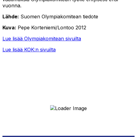
vuonna.
Lähde:
Suomen Olympiakomitean tiedote
Kuva:
Pepe Korteniemi/Lontoo 2012
Lue lisää Olympiakomitean sivuilta
Lue lisää KOK:n sivuilta