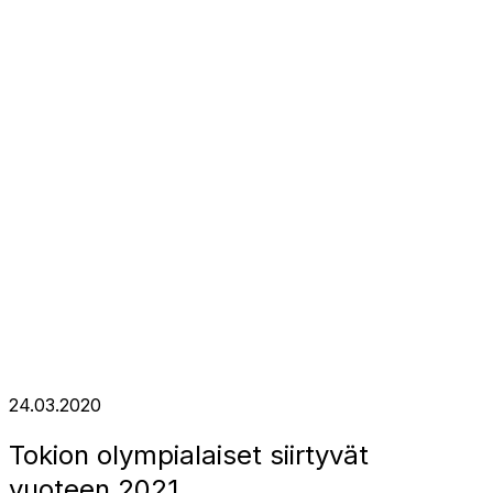
24.03.2020
Tokion olympialaiset siirtyvät
vuoteen 2021