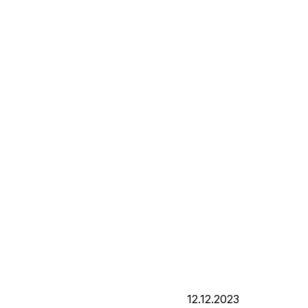
12.12.2023