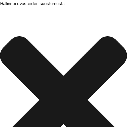
Hallinnoi evästeiden suostumusta