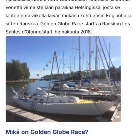
venettä viimeistellään paraikaa Helsingissä, josta se
lähtee ensi viikolla laivan mukana kohti ensin Englantia ja
sitten Ranskaa. Golden Globe Race starttaa Ranskan Les
Sables d’Olonne’sta 1. heinäkuuta 2018.
Mikä on Golden Globe Race?