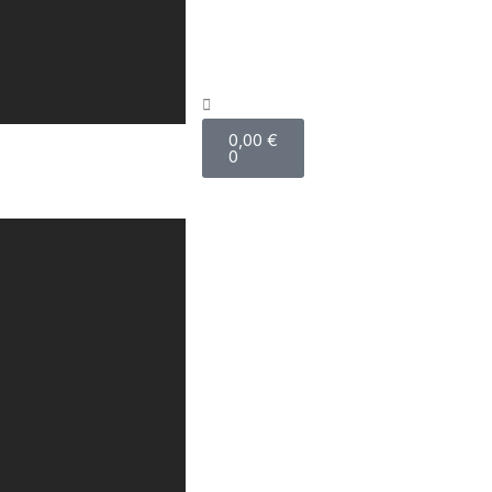
0,00
€
0