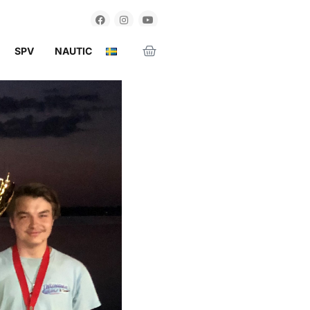
SPV
NAUTIC