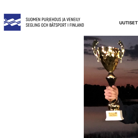
UUTISET