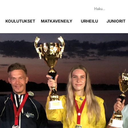
KOULUTUKSET
MATKAVENEILY
URHEILU
JUNIORIT