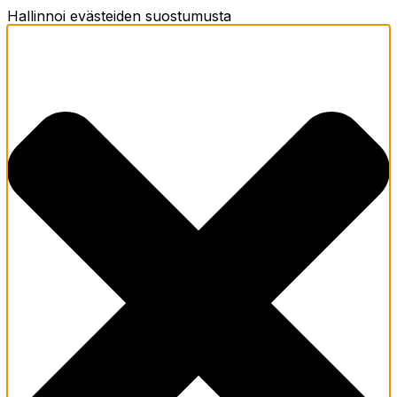
Hallinnoi evästeiden suostumusta