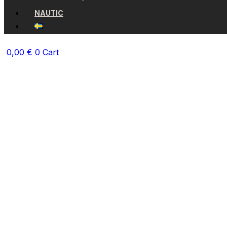
NAUTIC
0,00
€
0
Cart