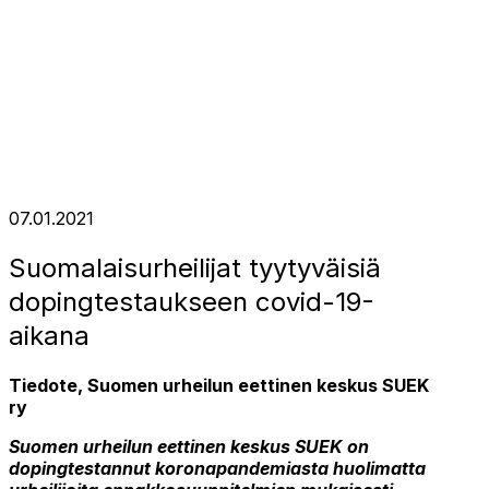
07.01.2021
Suomalaisurheilijat tyytyväisiä
dopingtestaukseen covid-19-
aikana
Tiedote, Suomen urheilun eettinen keskus SUEK
ry
Suomen urheilun eettinen keskus SUEK on
dopingtestannut koronapandemiasta huolimatta