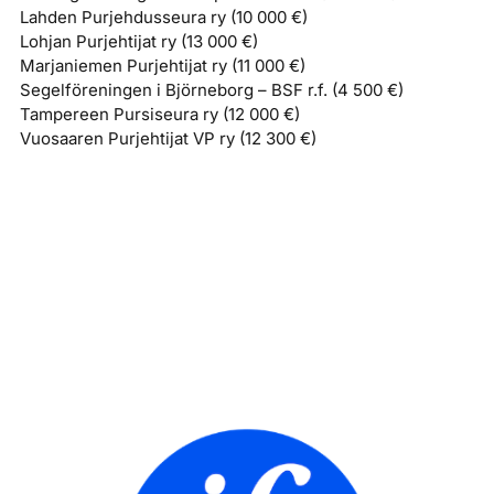
Lahden Purjehdusseura ry (10 000 €)
Lohjan Purjehtijat ry (13 000 €)
Marjaniemen Purjehtijat ry (11 000 €)
Segelföreningen i Björneborg – BSF r.f. (4 500 €)
Tampereen Pursiseura ry (12 000 €)
Vuosaaren Purjehtijat VP ry (12 300 €)