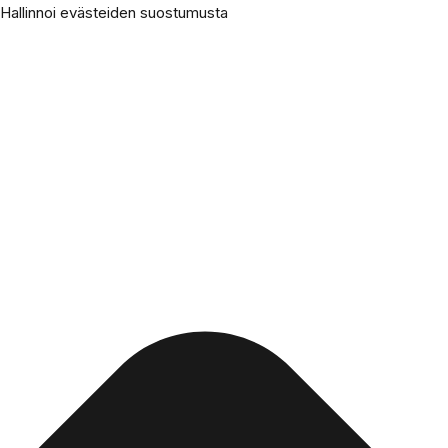
Hallinnoi evästeiden suostumusta