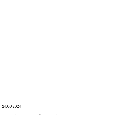
24.06.2024