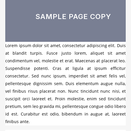
SAMPLE PAGE COPY
Lorem ipsum dolor sit amet, consectetur adipiscing elit. Duis
at blandit turpis. Fusce justo lorem, aliquet sit amet
condimentum vel, molestie et erat. Maecenas at placerat leo.
Suspendisse potenti. Cras at ligula at ipsum efficitur
consectetur. Sed nunc ipsum, imperdiet sit amet felis vel,
pellentesque dignissim sem. Duis elementum augue nulla,
vel finibus risus placerat non. Nunc tincidunt nunc nisi, et
suscipit orci laoreet et. Proin molestie, enim sed tincidunt
pretium, sem leo gravida mi, pellentesque congue odio libero
id est. Curabitur est odio, bibendum in augue at, laoreet
finibus ante.