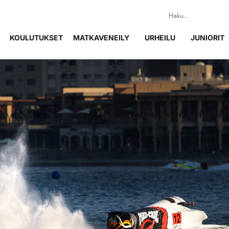
KOULUTUKSET
MATKAVENEILY
URHEILU
JUNIORIT