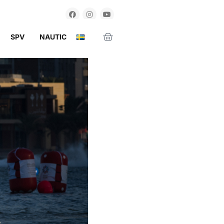
SPV
NAUTIC