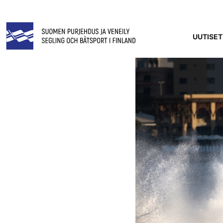
UUTISET