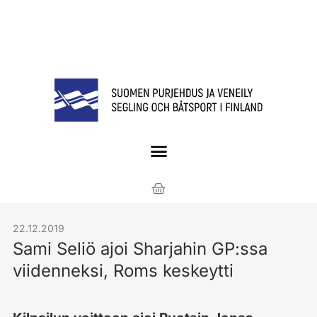
22.12.2019
Sami Seliö ajoi Sharjahin GP:ssa
viidenneksi, Roms keskeytti