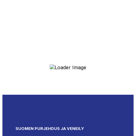
SUOMEN PURJEHDUS JA VENEILY