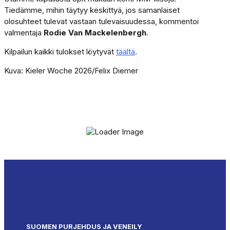
Tiedämme, mihin täytyy keskittyä, jos samanlaiset
olosuhteet tulevat vastaan tulevaisuudessa, kommentoi
valmentaja
Rodie Van Mackelenbergh
.
Kilpailun kaikki tulokset löytyvät
täältä
.
Kuva: Kieler Woche 2026/Felix Diemer
SUOMEN PURJEHDUS JA VENEILY