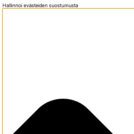
Hallinnoi evästeiden suostumusta