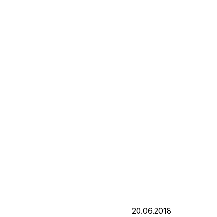
20.06.2018