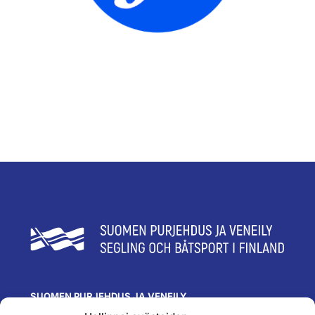
SUOMEN PURJEHDUS JA VENEILY