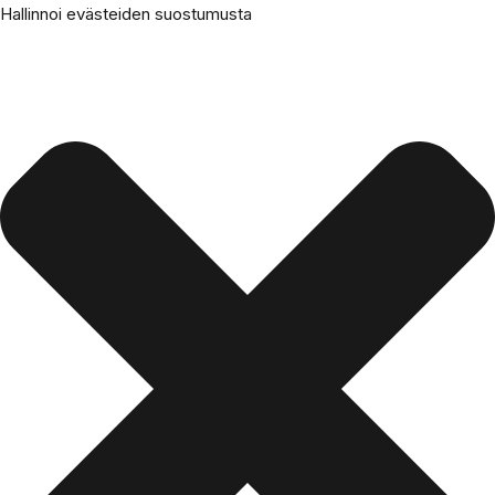
Hallinnoi evästeiden suostumusta