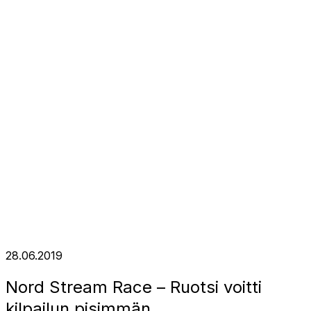
28.06.2019
Nord Stream Race – Ruotsi voitti
kilpailun pisimmän