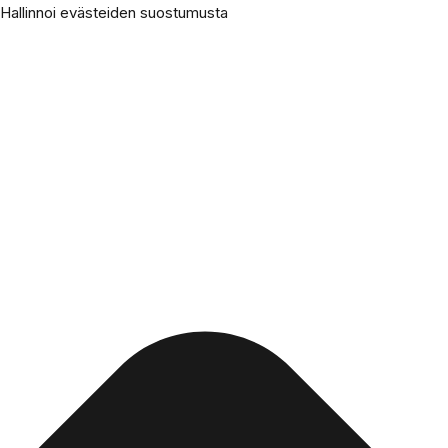
Hallinnoi evästeiden suostumusta