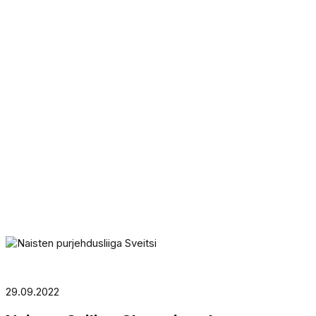
29.09.2022