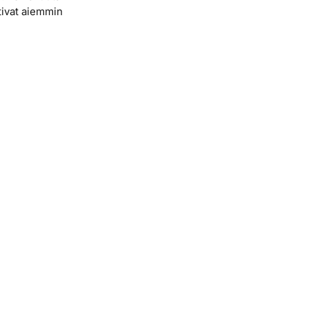
ivat aiemmin