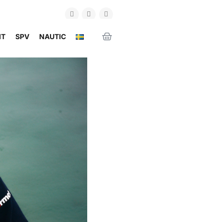
IT
SPV
NAUTIC