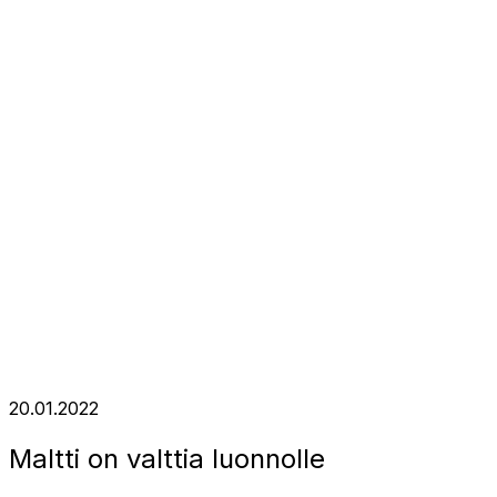
20.01.2022
Maltti on valttia luonnolle