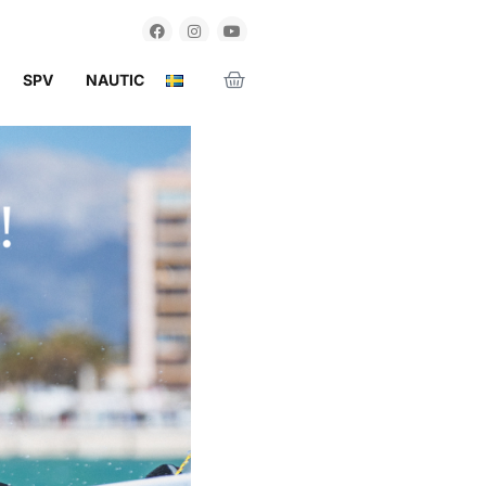
SPV
NAUTIC