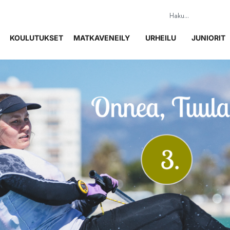
KOULUTUKSET
MATKAVENEILY
URHEILU
JUNIORIT