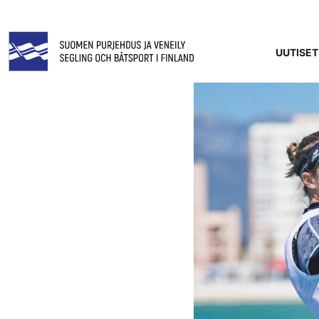
UUTISET