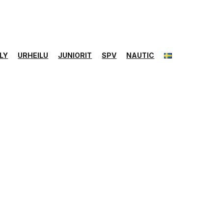
LY
URHEILU
JUNIORIT
SPV
NAUTIC