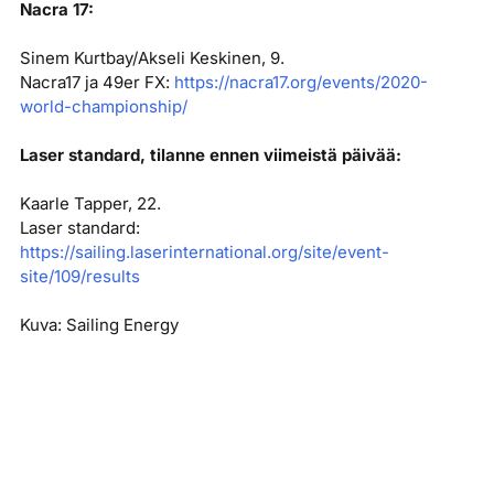
Nacra 17:
Sinem Kurtbay/Akseli Keskinen, 9.
Nacra17 ja 49er FX:
https://nacra17.org/events/2020-
world-championship/
Laser standard, tilanne ennen viimeistä päivää:
Kaarle Tapper, 22.
Laser standard:
https://sailing.laserinternational.org/site/event-
site/109/results
Kuva: Sailing Energy