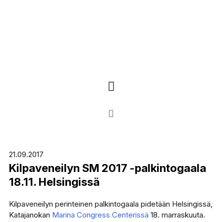
21.09.2017
Kilpaveneilyn SM 2017 -palkintogaala
18.11. Helsingissä
Kilpaveneilyn perinteinen palkintogaala pidetään Helsingissä,
Katajanokan
Marina Congress Centerissä
18. marraskuuta.