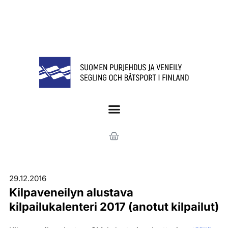
29.12.2016
Kilpaveneilyn alustava
kilpailukalenteri 2017 (anotut kilpailut)