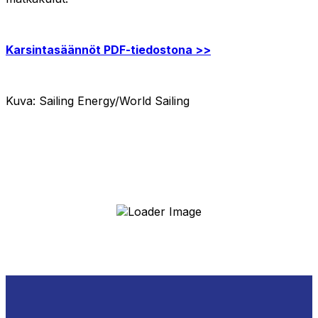
Karsintasäännöt PDF-tiedostona >>
Kuva: Sailing Energy/World Sailing