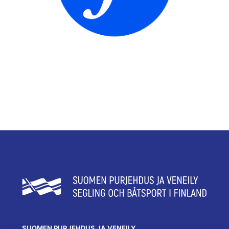
SUOMEN PURJEHDUS JA VENEILY