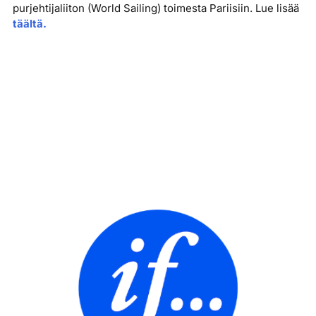
purjehtijaliiton (World Sailing) toimesta Pariisiin. Lue lisää
täältä.