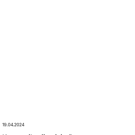
19.04.2024