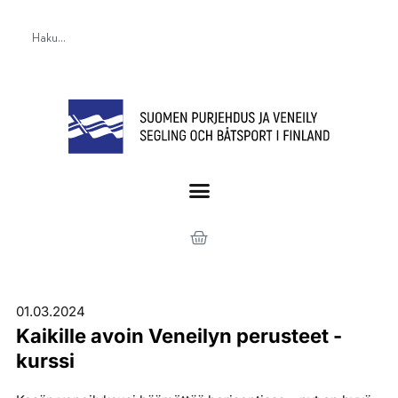
01.03.2024
Kaikille avoin Veneilyn perusteet -
kurssi