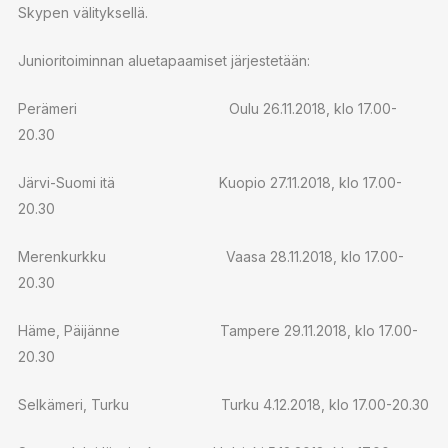
Skypen välityksellä.
Junioritoiminnan aluetapaamiset järjestetään:
Perämeri Oulu 26.11.2018, klo 17.00-
20.30
Järvi-Suomi itä Kuopio 27.11.2018, klo 17.00-
20.30
Merenkurkku Vaasa 28.11.2018, klo 17.00-
20.30
Häme, Päijänne Tampere 29.11.2018, klo 17.00-
20.30
Selkämeri, Turku Turku 4.12.2018, klo 17.00-20.30