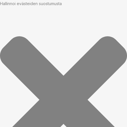
Hallinnoi evästeiden suostumusta