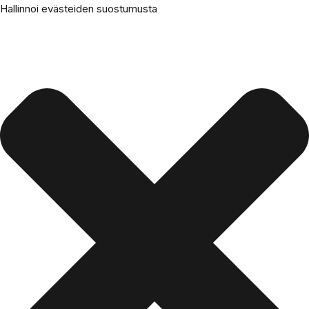
Hallinnoi evästeiden suostumusta