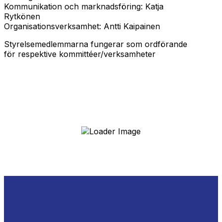
Kommunikation och marknadsföring: Katja
Rytkönen
Organisationsverksamhet: Antti Kaipainen
Styrelsemedlemmarna fungerar som ordförande
för respektive kommittéer/verksamheter