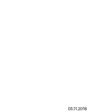
05.11.2018