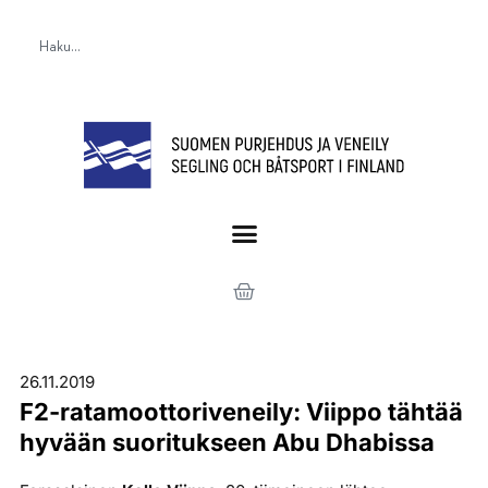
26.11.2019
F2-ratamoottoriveneily: Viippo tähtää
hyvään suoritukseen Abu Dhabissa