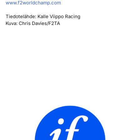
www.f2worldchamp.com
Tiedotelähde: Kalle Viippo Racing
Kuva: Chris Davies/F2TA