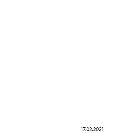
17.02.2021