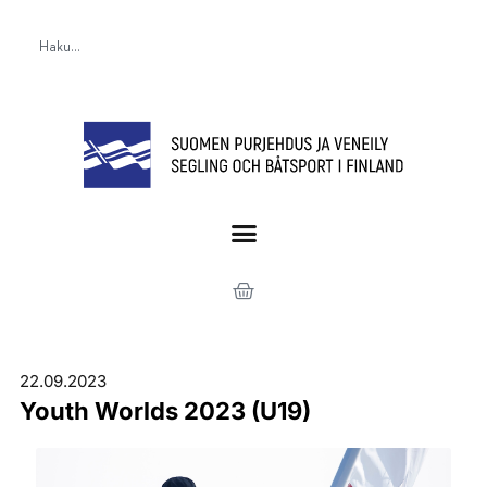
22.09.2023
Youth Worlds 2023 (U19)