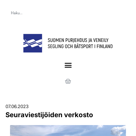
07.06.2023
Seuraviestijöiden verkosto