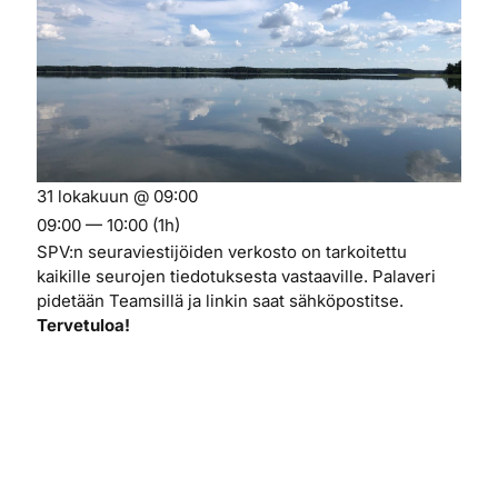
31 lokakuun @ 09:00
09:00 — 10:00
(1h)
SPV:n seuraviestijöiden verkosto on tarkoitettu
kaikille seurojen tiedotuksesta vastaaville. Palaveri
pidetään Teamsillä ja linkin saat sähköpostitse.
Tervetuloa!