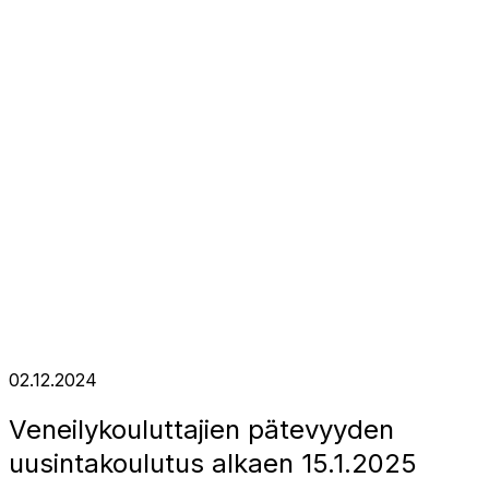
02.12.2024
Veneilykouluttajien pätevyyden
uusintakoulutus alkaen 15.1.2025