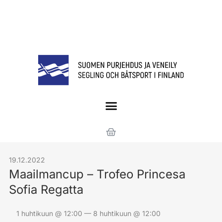
19.12.2022
Maailmancup – Trofeo Princesa
Sofia Regatta
1 huhtikuun @ 12:00 — 8 huhtikuun @ 12:00