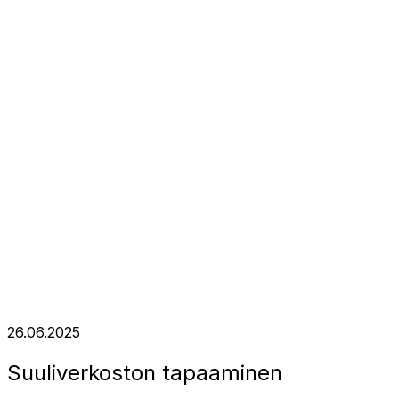
26.06.2025
Suuliverkoston tapaaminen