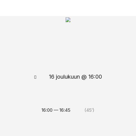
16 joulukuun @ 16:00
16:00 — 16:45
(45′)