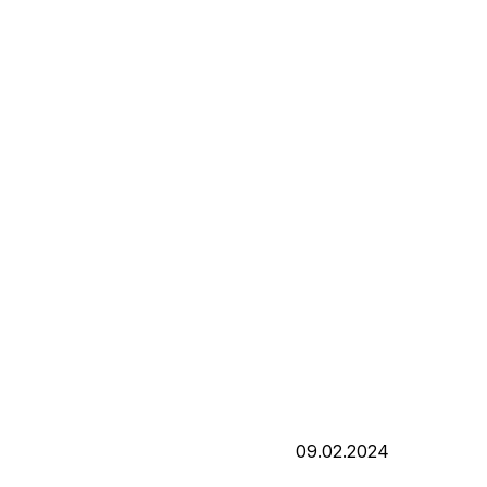
09.02.2024