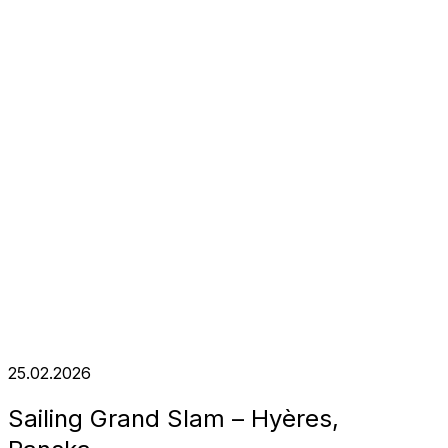
25.02.2026
Sailing Grand Slam – Hyères,