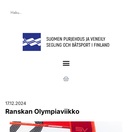
17.12.2024
Ranskan Olympiaviikko