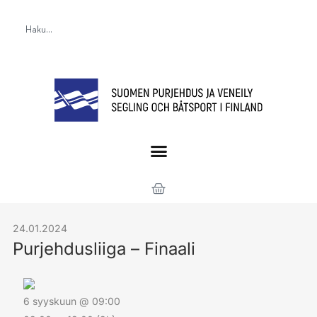
24.01.2024
Purjehdusliiga – Finaali
6 syyskuun @ 09:00